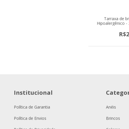
Tarraxa de br
Hipoalergênico -
R$2
Institucional
Categor
Política de Garantia
Anéis
Política de Envios
Brincos