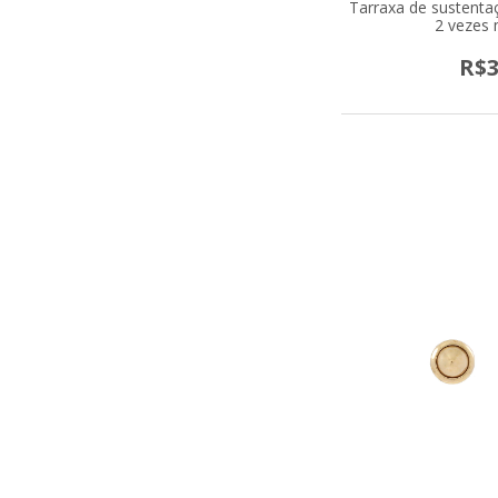
Tarraxa de sustentaç
2 vezes 
R$3