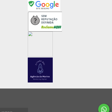
SEM
REPUTAÇÃO
DEFINIDA