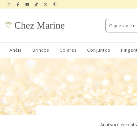
Anéis
Brincos
Colares
Conjuntos
Pingen
Aqui você encontra