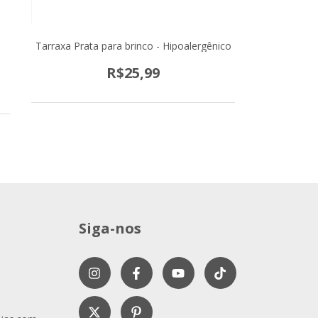
Tarraxa Prata para brinco - Hipoalergênico
R$25,99
Siga-nos