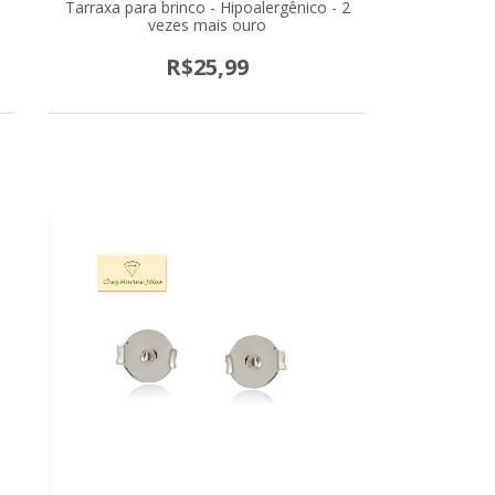
Tarraxa para brinco - Hipoalergênico - 2
vezes mais ouro
R$25,99